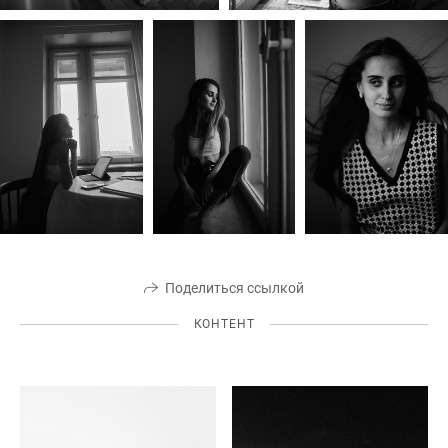
Поделиться ссылкой
КОНТЕНТ