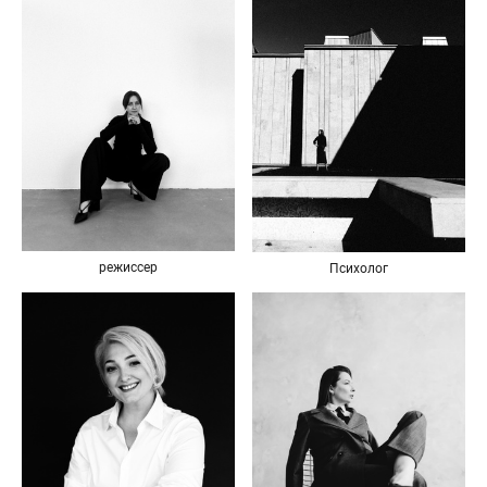
режиссер
Психолог