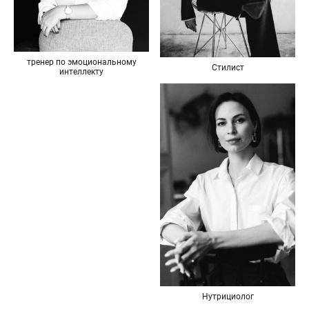
тренер по эмоциональному
Стилист
интеллекту
Нутрициолог